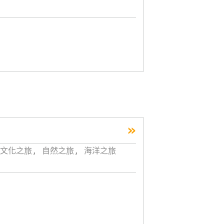
»
文化之旅, 自然之旅, 海洋之旅