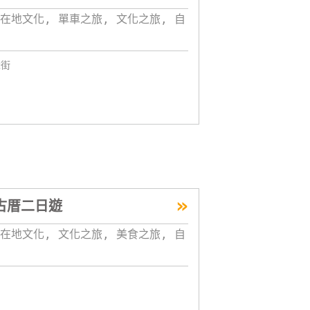
在地文化, 單車之旅, 文化之旅, 自
老街
»
古厝二日遊
在地文化, 文化之旅, 美食之旅, 自