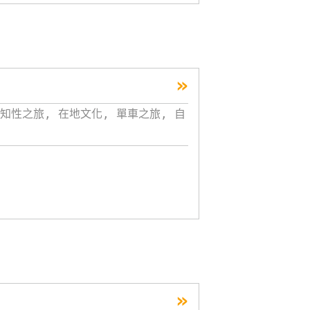
»
知性之旅, 在地文化, 單車之旅, 自
»