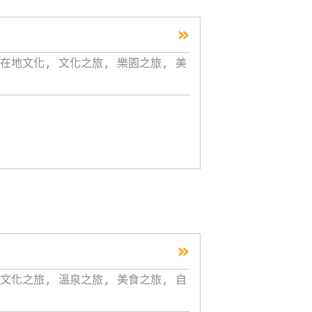
»
在地文化, 文化之旅, 樂園之旅, 美
»
文化之旅, 溫泉之旅, 美食之旅, 自