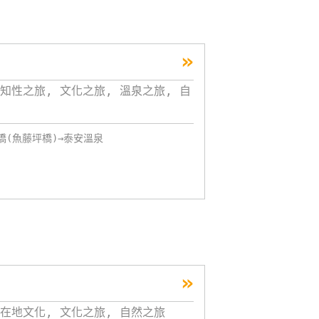
»
知性之旅, 文化之旅, 溫泉之旅, 自
橋(魚藤坪橋)→泰安溫泉
»
在地文化, 文化之旅, 自然之旅