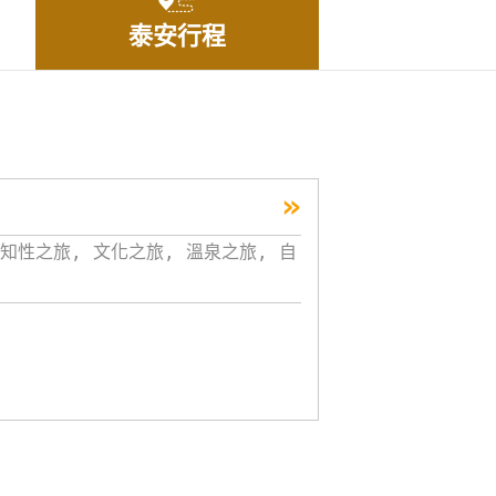
泰安行程
»
知性之旅, 文化之旅, 溫泉之旅, 自